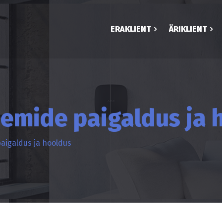
ERAKLIENT
ÄRIKLIENT
emide paigaldus ja 
aigaldus ja hooldus